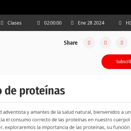
Clases
02:00:00
Ene 28 2024
H
Share
Subscri
 de proteínas
 adventista y amantes de la salud natural, bienvenidos a un
acia el consumo correcto de las proteínas en nuestro cuerpo!
or, exploraremos la importancia de las proteínas, su función