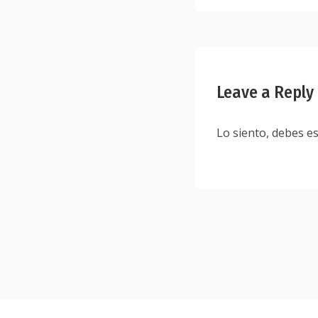
entradas
Leave a Reply
Lo siento, debes e