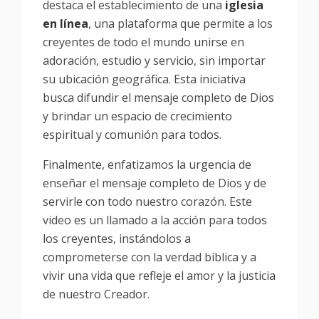
destaca el establecimiento de una
iglesia
en línea
, una plataforma que permite a los
creyentes de todo el mundo unirse en
adoración, estudio y servicio, sin importar
su ubicación geográfica. Esta iniciativa
busca difundir el mensaje completo de Dios
y brindar un espacio de crecimiento
espiritual y comunión para todos.
Finalmente, enfatizamos la urgencia de
enseñar el mensaje completo de Dios y de
servirle con todo nuestro corazón. Este
video es un llamado a la acción para todos
los creyentes, instándolos a
comprometerse con la verdad bíblica y a
vivir una vida que refleje el amor y la justicia
de nuestro Creador.