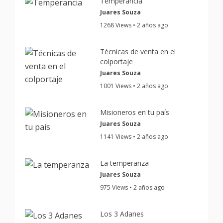
Temperancia
Juares Souza
1268 Views • 2 años ago
Técnicas de venta en el
colportaje
Juares Souza
1001 Views • 2 años ago
Misioneros en tu país
Juares Souza
1141 Views • 2 años ago
La temperanza
Juares Souza
975 Views • 2 años ago
Los 3 Adanes