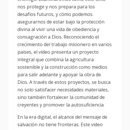
nos protege y nos prepara para los
desafíos futuros, y cómo podemos
asegurarnos de estar bajo la protección
divina al vivir una vida de obediencia y
consagración a Dios. Reconociendo el
crecimiento del trabajo misionero en varios
países, el video presenta un proyecto
integral que combina la agricultura
sostenible y la construcción como medios
para salir adelante y apoyar la obra de
Dios. A través de estos proyectos, se busca
no solo satisfacer necesidades materiales,
sino también fortalecer la comunidad de
creyentes y promover la autosuficiencia.
En la era digital, el alcance del mensaje de
salvación no tiene fronteras. Este video