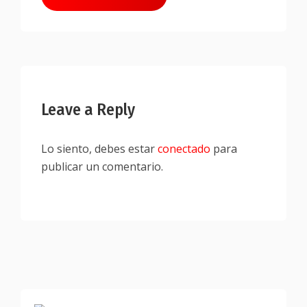
Leave a Reply
Lo siento, debes estar
conectado
para
publicar un comentario.