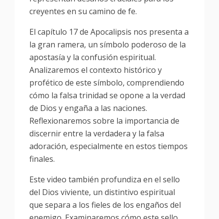
creyentes en su camino de fe.
El capítulo 17 de Apocalipsis nos presenta a
la gran ramera, un símbolo poderoso de la
apostasía y la confusión espiritual.
Analizaremos el contexto histórico y
profético de este símbolo, comprendiendo
cómo la falsa trinidad se opone a la verdad
de Dios y engaña a las naciones.
Reflexionaremos sobre la importancia de
discernir entre la verdadera y la falsa
adoración, especialmente en estos tiempos
finales.
Este video también profundiza en el sello
del Dios viviente, un distintivo espiritual
que separa a los fieles de los engaños del
enemigo. Examinaremos cómo este sello