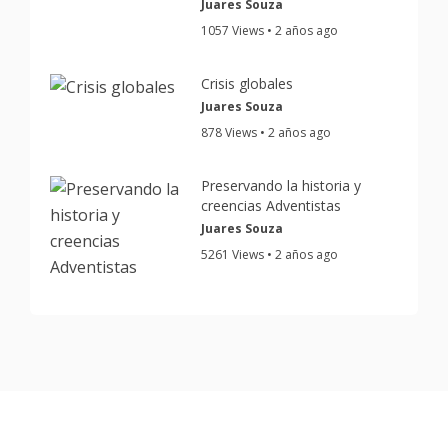
Juares Souza
1057 Views • 2 años ago
Crisis globales
Juares Souza
878 Views • 2 años ago
Preservando la historia y
creencias Adventistas
Juares Souza
5261 Views • 2 años ago