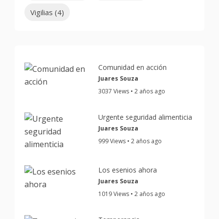
Vigilias
(4)
Comunidad en acción
Juares Souza
3037 Views • 2 años ago
Urgente seguridad alimenticia
Juares Souza
999 Views • 2 años ago
Los esenios ahora
Juares Souza
1019 Views • 2 años ago