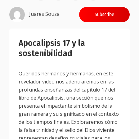
Juares Souza
Subscribe
Apocalipsis 17 y la
sostenibilidad
Queridos hermanos y hermanas, en este
revelador video nos adentraremos en las
profundas enseñanzas del capítulo 17 del
libro de Apocalipsis, una sección que nos
presenta el impactante simbolismo de la
gran ramera y su significado en el contexto
de los tiempos finales. Exploraremos cómo
la falsa trinidad y el sello del Dios viviente
representan desafíos cruciales para los