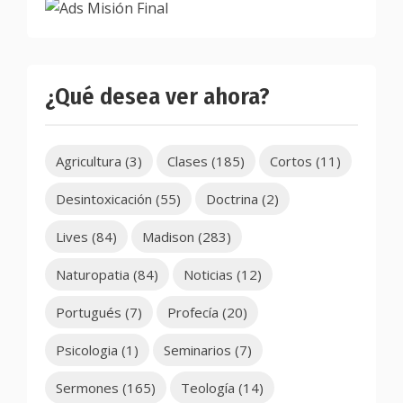
¿Qué desea ver ahora?
Agricultura
(3)
Clases
(185)
Cortos
(11)
Desintoxicación
(55)
Doctrina
(2)
Lives
(84)
Madison
(283)
Naturopatia
(84)
Noticias
(12)
Portugués
(7)
Profecía
(20)
Psicologia
(1)
Seminarios
(7)
Sermones
(165)
Teología
(14)