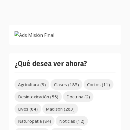
¿Qué desea ver ahora?
Agricultura
(3)
Clases
(185)
Cortos
(11)
Desintoxicación
(55)
Doctrina
(2)
Lives
(84)
Madison
(283)
Naturopatia
(84)
Noticias
(12)