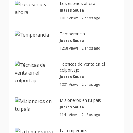
Los esenios ahora
Juares Souza
1017 Views • 2 años ago
Temperancia
Juares Souza
1268 Views • 2 años ago
Técnicas de venta en el
colportaje
Juares Souza
1001 Views • 2 años ago
Misioneros en tu país
Juares Souza
1141 Views • 2 años ago
La temperanza