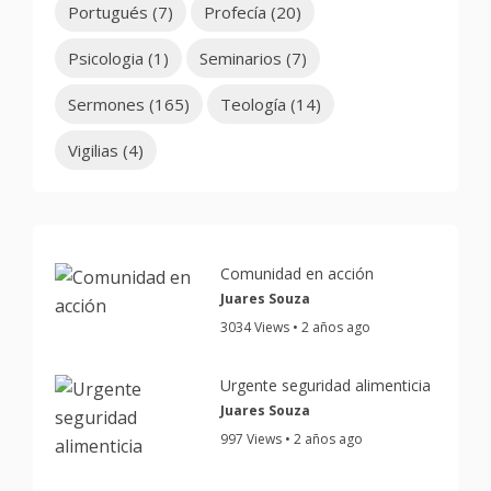
Portugués
(7)
Profecía
(20)
Psicologia
(1)
Seminarios
(7)
Sermones
(165)
Teología
(14)
Vigilias
(4)
Comunidad en acción
Juares Souza
3034 Views • 2 años ago
Urgente seguridad alimenticia
Juares Souza
997 Views • 2 años ago