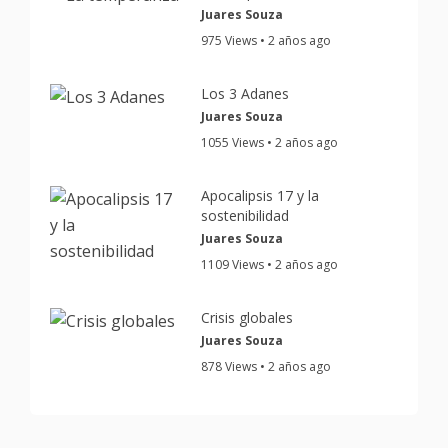
Juares Souza
975 Views • 2 años ago
Los 3 Adanes
Juares Souza
1055 Views • 2 años ago
Apocalipsis 17 y la
sostenibilidad
Juares Souza
1109 Views • 2 años ago
Crisis globales
Juares Souza
878 Views • 2 años ago