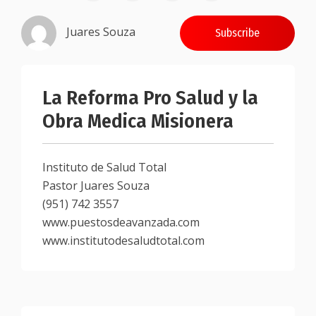
Juares Souza
Subscribe
La Reforma Pro Salud y la
Obra Medica Misionera
Instituto de Salud Total
Pastor Juares Souza
(951) 742 3557
www.puestosdeavanzada.com
www.institutodesaludtotal.com