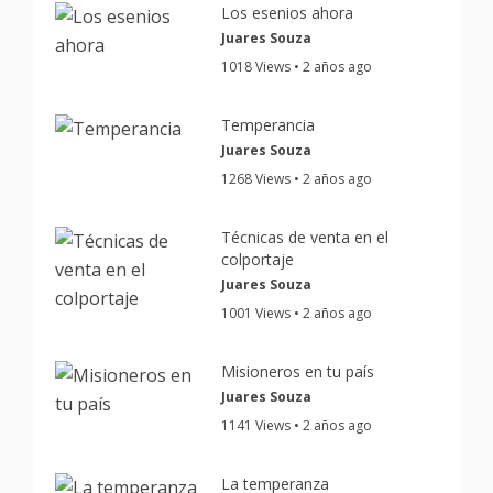
Los esenios ahora
Juares Souza
1018 Views • 2 años ago
Temperancia
Juares Souza
1268 Views • 2 años ago
Técnicas de venta en el
colportaje
Juares Souza
1001 Views • 2 años ago
Misioneros en tu país
Juares Souza
1141 Views • 2 años ago
La temperanza