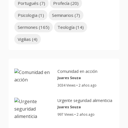
Portugués
(7)
Profecía
(20)
Psicologia
(1)
Seminarios
(7)
Sermones
(165)
Teología
(14)
Vigilias
(4)
Comunidad en acción
Juares Souza
3034 Views • 2 años ago
Urgente seguridad alimenticia
Juares Souza
997 Views • 2 años ago