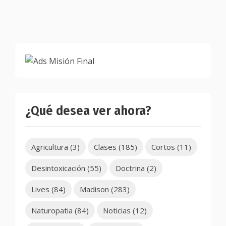
¿Qué desea ver ahora?
Agricultura
(3)
Clases
(185)
Cortos
(11)
Desintoxicación
(55)
Doctrina
(2)
Lives
(84)
Madison
(283)
Naturopatia
(84)
Noticias
(12)