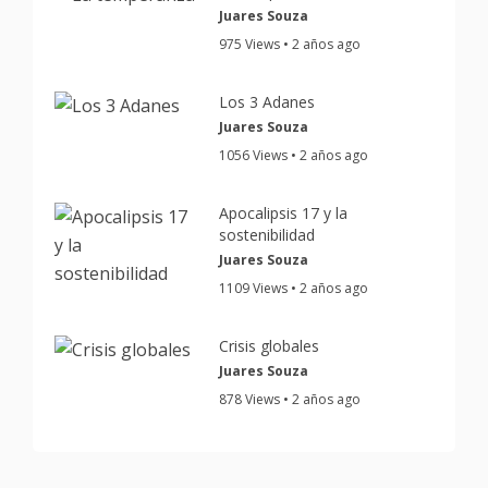
Juares Souza
975 Views • 2 años ago
Los 3 Adanes
Juares Souza
1056 Views • 2 años ago
Apocalipsis 17 y la
sostenibilidad
Juares Souza
1109 Views • 2 años ago
Crisis globales
Juares Souza
878 Views • 2 años ago