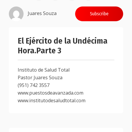
Juares Souza
Subscribe
El Ejército de la Undécima
Hora.Parte 3
Instituto de Salud Total
Pastor Juares Souza
(951) 742 3557
www.puestosdeavanzada.com
www.institutodesaludtotal.com