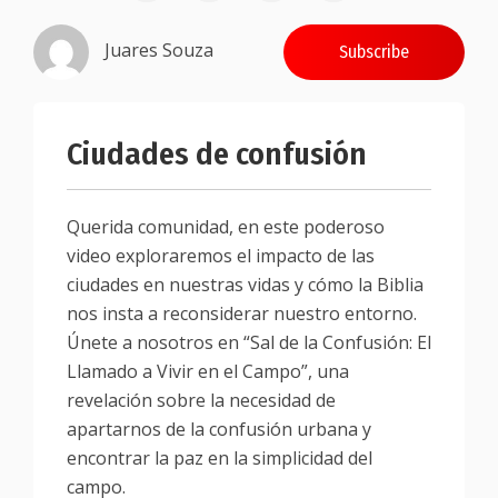
Juares Souza
Subscribe
Ciudades de confusión
Querida comunidad, en este poderoso
video exploraremos el impacto de las
ciudades en nuestras vidas y cómo la Biblia
nos insta a reconsiderar nuestro entorno.
Únete a nosotros en “Sal de la Confusión: El
Llamado a Vivir en el Campo”, una
revelación sobre la necesidad de
apartarnos de la confusión urbana y
encontrar la paz en la simplicidad del
campo.