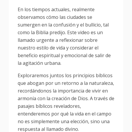
En los tiempos actuales, realmente
observamos cómo las ciudades se
sumergen en la confusión y el bullicio, tal
como la Biblia predijo. Este video es un
llamado urgente a reflexionar sobre
nuestro estilo de vida y considerar el
beneficio espiritual y emocional de salir de
la agitación urbana.
Exploraremos juntos los principios bíblicos
que abogan por un retorno a la naturaleza,
recordándonos la importancia de vivir en
armonía con la creación de Dios. A través de
pasajes bíblicos reveladores,
entenderemos por qué la vida en el campo
no es simplemente una elección, sino una
respuesta al llamado divino.