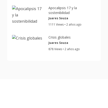
Apocalipsis 17 y la
sostenibilidad
Juares Souza
1111 Views • 2 años ago
Crisis globales
Juares Souza
878 Views • 2 años ago
Copyright © 2023 Derechos reservados.