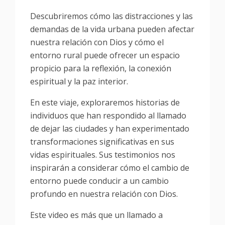
Descubriremos cómo las distracciones y las
demandas de la vida urbana pueden afectar
nuestra relación con Dios y cómo el
entorno rural puede ofrecer un espacio
propicio para la reflexión, la conexión
espiritual y la paz interior.
En este viaje, exploraremos historias de
individuos que han respondido al llamado
de dejar las ciudades y han experimentado
transformaciones significativas en sus
vidas espirituales. Sus testimonios nos
inspirarán a considerar cómo el cambio de
entorno puede conducir a un cambio
profundo en nuestra relación con Dios.
Este video es más que un llamado a