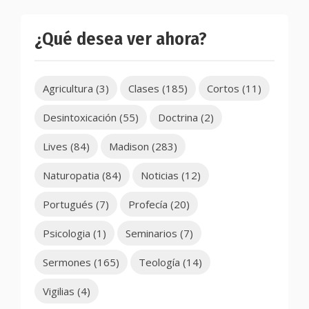
¿Qué desea ver ahora?
Agricultura
(3)
Clases
(185)
Cortos
(11)
Desintoxicación
(55)
Doctrina
(2)
Lives
(84)
Madison
(283)
Naturopatia
(84)
Noticias
(12)
Portugués
(7)
Profecía
(20)
Psicologia
(1)
Seminarios
(7)
Sermones
(165)
Teología
(14)
Vigilias
(4)