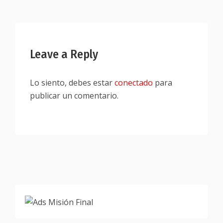
Leave a Reply
Lo siento, debes estar
conectado
para
publicar un comentario.