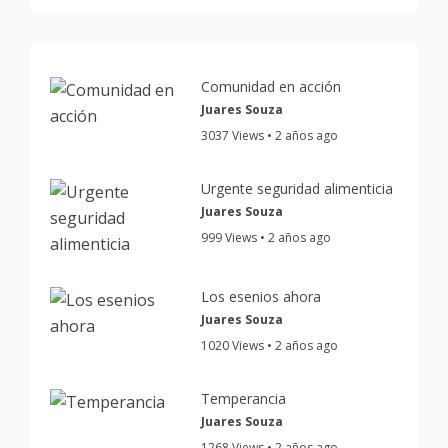
Comunidad en acción
Juares Souza
3037 Views • 2 años ago
Urgente seguridad alimenticia
Juares Souza
999 Views • 2 años ago
Los esenios ahora
Juares Souza
1020 Views • 2 años ago
Temperancia
Juares Souza
1268 Views • 2 años ago