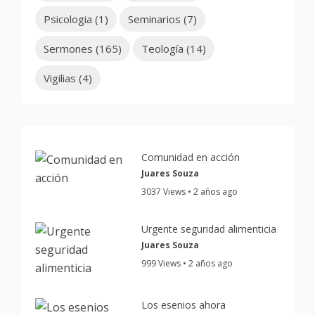
Psicologia
(1)
Seminarios
(7)
Sermones
(165)
Teología
(14)
Vigilias
(4)
Comunidad en acción
Juares Souza
3037 Views • 2 años ago
Urgente seguridad alimenticia
Juares Souza
999 Views • 2 años ago
Los esenios ahora