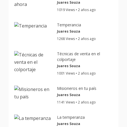
Juares Souza
1019 Views • 2 años ago
Temperancia
Juares Souza
1268 Views • 2 años ago
Técnicas de venta en el
colportaje
Juares Souza
1001 Views • 2 años ago
Misioneros en tu país
Juares Souza
1141 Views • 2 años ago
La temperanza
Juares Souza