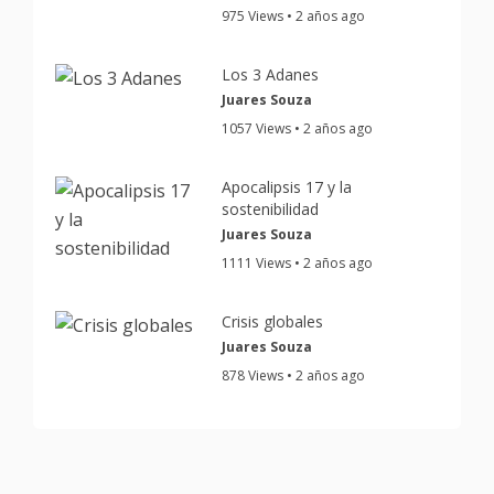
975 Views • 2 años ago
Los 3 Adanes
Juares Souza
1057 Views • 2 años ago
Apocalipsis 17 y la
sostenibilidad
Juares Souza
1111 Views • 2 años ago
Crisis globales
Juares Souza
878 Views • 2 años ago