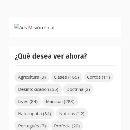
¿Qué desea ver ahora?
Agricultura
(3)
Clases
(185)
Cortos
(11)
Desintoxicación
(55)
Doctrina
(2)
Lives
(84)
Madison
(283)
Naturopatia
(84)
Noticias
(12)
Portugués
(7)
Profecía
(20)